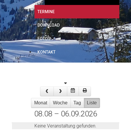
TERMINE
DOWNLOAD
FOTOS
KONTAKT
Monat
Woche
Tag
Liste
08.08 – 06.09.2026
Keine Veranstaltung gefunden.